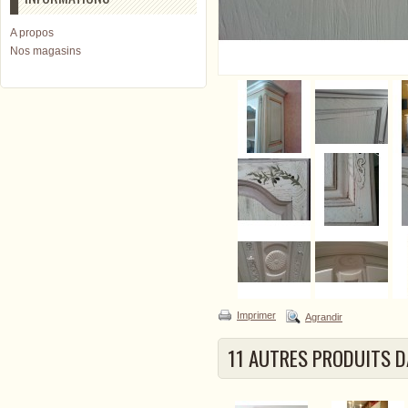
A propos
Nos magasins
Imprimer
Agrandir
11 AUTRES PRODUITS D