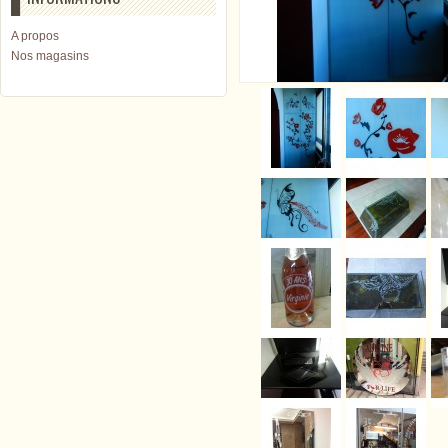
A propos
Nos magasins