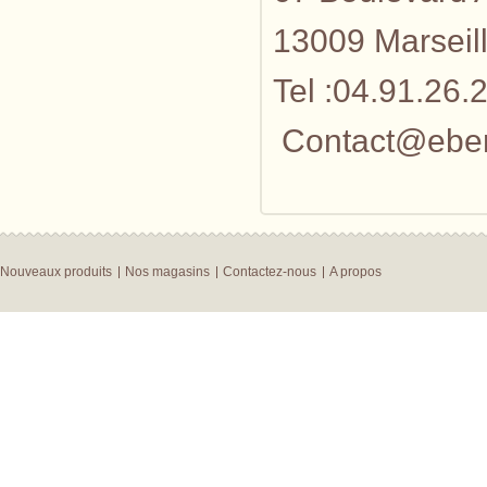
13009 Marseil
Tel :04.91.26.
Contact@ebenis
Nouveaux produits
Nos magasins
Contactez-nous
A propos